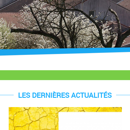
LES DERNIÈRES ACTUALITÉS