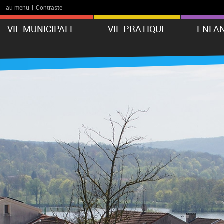
-
au menu
|
Contraste
VIE MUNICIPALE
VIE PRATIQUE
ENFAN