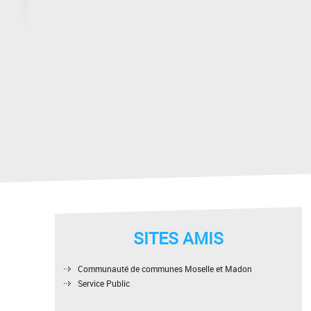
SITES AMIS
Communauté de communes Moselle et Madon
Service Public