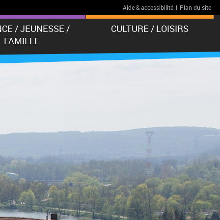
Aide & accessibilité
|
Plan du site
CE / JEUNESSE /
CULTURE / LOISIRS
FAMILLE