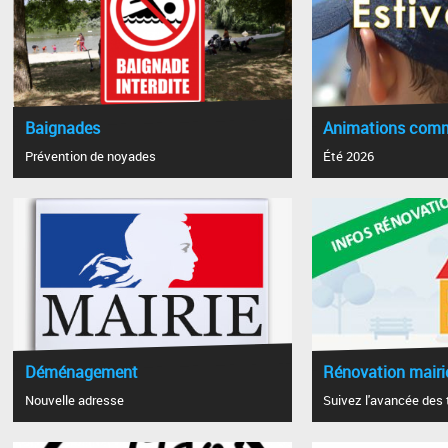
Baignades
Animations com
Prévention de noyades
Été 2026
Déménagement
Rénovation mairi
Nouvelle adresse
Suivez l'avancée des