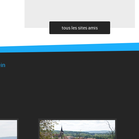
tous les sites amis
ein