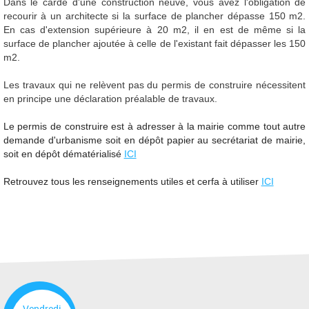
Dans le carde d'une construction neuve, vous avez l'obligation de
recourir à un architecte si la surface de plancher dépasse 150 m2.
En cas d'extension supérieure à 20 m2, il en est de même si la
surface de plancher ajoutée à celle de l'existant fait dépasser les 150
m2.
Les travaux qui ne relèvent pas du permis de construire nécessitent
en principe une déclaration préalable de travaux.
Le permis de construire est à adresser à la mairie comme tout autre
demande d'urbanisme soit en dépôt papier au secrétariat de mairie,
soit en dépôt dématérialisé
ICI
Retrouvez tous les renseignements utiles et cerfa à utiliser
ICI
Vendredi