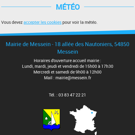
MÉTÉO
Vous devez
accepter les cookies
pour voir la météo.
Mairie de Messein - 18 allée des Nautoniers, 54850
Messein
Horaires d'ouverture accueil mairie :
Lundi, mardi, jeudi et vendredi de 15h00 à 17h30
Mercredi et samedi de 9h00 à 12h00
Mail : mairie@messein.fr
Tél. : 03 83 47 22 21