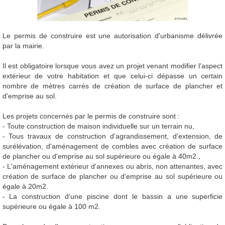
Le permis de construire est une autorisation d'urbanisme délivrée
par la mairie.
Il est obligatoire lorsque vous avez un projet venant modifier l'aspect
extérieur de votre habitation et que celui-ci dépasse un certain
nombre de mètres carrés de création de surface de plancher et
d'emprise au sol.
Les projets concernés par le permis de construire sont :
- Toute construction de maison individuelle sur un terrain nu,
- Tous travaux de construction d'agrandissement, d'extension, de
surélévation, d'aménagement de combles avec création de surface
de plancher ou d'emprise au sol supérieure ou égale à 40m2.,
- L'aménagement extérieur d'annexes ou abris, non attenantes, avec
création de surface de plancher ou d'emprise au sol supérieure ou
égale à 20m2.
- La construction d'une piscine dont le bassin a une superficie
supérieure ou égale à 100 m2.