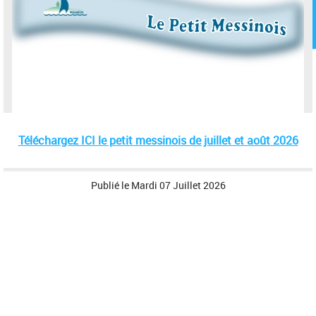
Téléchargez ICI le petit messinois de juillet et août 2026
Publié le
Mardi 07 Juillet 2026