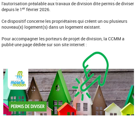
l'autorisation préalable aux travaux de division dite permis de diviser
er
depuis le 1
février 2026.
Ce dispositif concerne les propriétaires qui créent un ou plusieurs
nouveau(x) logement(s) dans un logement existant.
Pour accompagner les porteurs de projet de division, la CCMM a
publié une page dédiée sur son site internet :