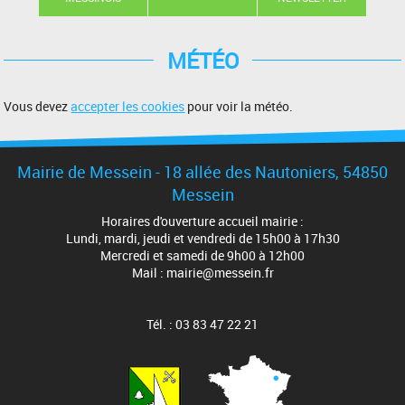
MÉTÉO
Vous devez
accepter les cookies
pour voir la météo.
Mairie de Messein - 18 allée des Nautoniers, 54850
Messein
Horaires d'ouverture accueil mairie :
Lundi, mardi, jeudi et vendredi de 15h00 à 17h30
Mercredi et samedi de 9h00 à 12h00
Mail : mairie@messein.fr
Tél. : 03 83 47 22 21