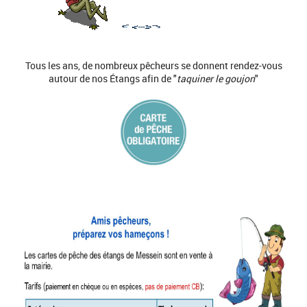
Tous les ans, de nombreux pêcheurs se donnent rendez-vous
autour de nos Étangs afin de "
taquiner le goujon
"