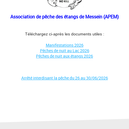
Association de pêche des étangs de Messein (APEM)
Téléchargez ci-après les documents utiles :
Manifestations 2026
Pêches de nuit au Lac 2026
Pêches de nuit aux étangs 2026
Arrêté interdisant la pêche du 26 au 30/06/2026