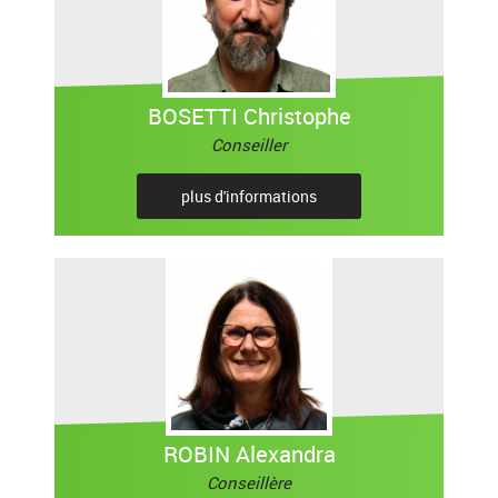
BOSETTI Christophe
Conseiller
plus d'informations
ROBIN Alexandra
Conseillère