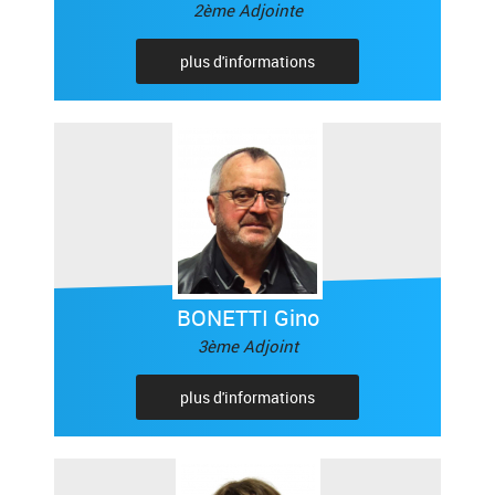
2ème Adjointe
plus d'informations
BONETTI Gino
3ème Adjoint
plus d'informations