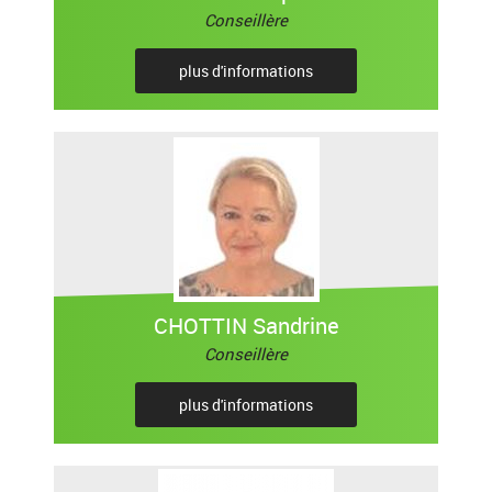
Conseillère
plus d'informations
CHOTTIN Sandrine
Conseillère
plus d'informations