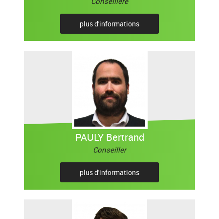
Conseillère
plus d'informations
PAULY Bertrand
Conseiller
plus d'informations