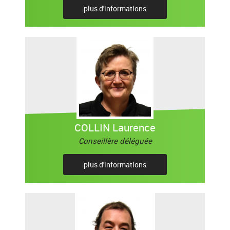
plus d'informations
COLLIN Laurence
Conseillère déléguée
plus d'informations