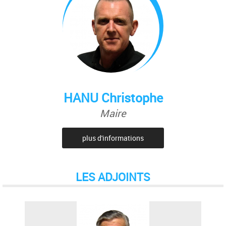
HANU Christophe
Maire
plus d'informations
LES ADJOINTS