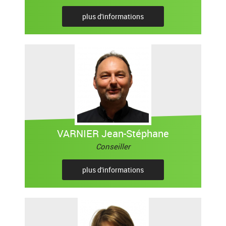
plus d'informations
VARNIER Jean-Stéphane
Conseiller
plus d'informations