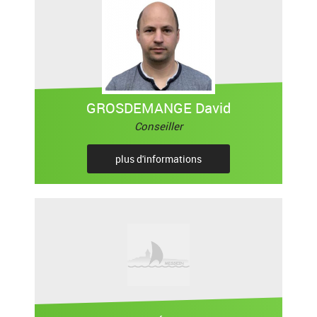
GROSDEMANGE David
Conseiller
plus d'informations