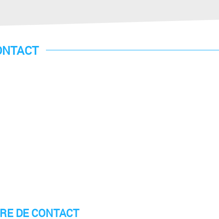
ONTACT
RE DE CONTACT