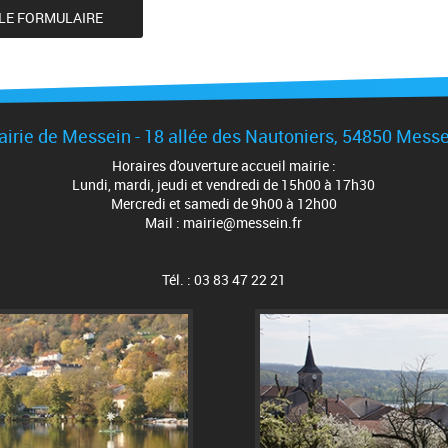
irie de Messein - 18 allée des Nautoniers, 54850 Mess
Horaires d'ouverture accueil mairie :
Lundi, mardi, jeudi et vendredi de 15h00 à 17h30
Mercredi et samedi de 9h00 à 12h00
Mail : mairie@messein.fr
Tél. : 03 83 47 22 21