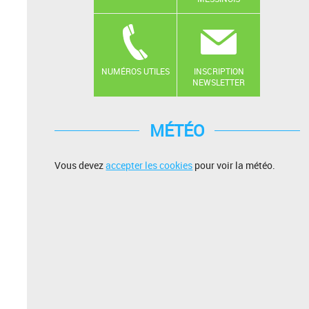
NUMÉROS UTILES
INSCRIPTION
NEWSLETTER
MÉTÉO
Vous devez
accepter les cookies
pour voir la météo.