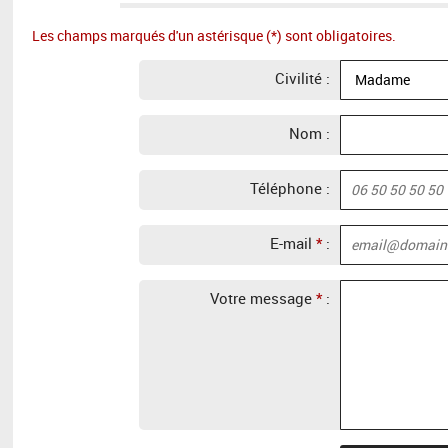
Les champs marqués d'un astérisque (*) sont obligatoires.
Civilité :
Nom :
Téléphone :
E-mail
*
:
Votre message
*
: