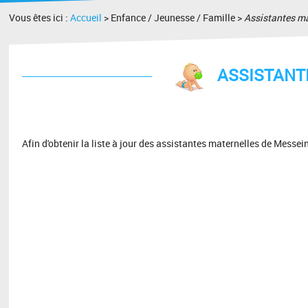
Vous êtes ici :
Accueil
> Enfance / Jeunesse / Famille >
Assistantes ma
ASSISTANT
Afin d'obtenir la liste à jour des assistantes maternelles de Messei