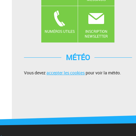
NUMÉROS UTILES
INSCRIPTION
NEWSLETTER
MÉTÉO
Vous devez
accepter les cookies
pour voir la météo.