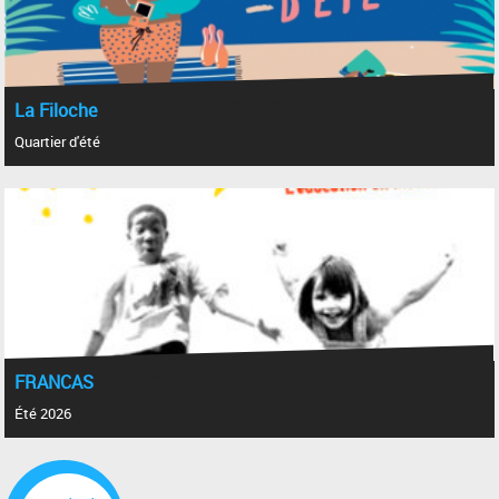
La Filoche
Quartier d'été
FRANCAS
Été 2026