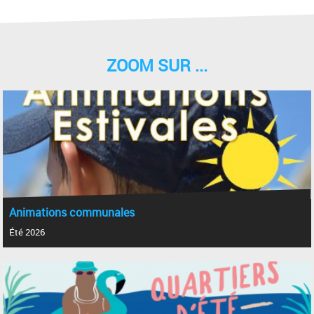
ZOOM SUR ...
Animations communales
Été 2026