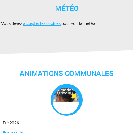
MÉTÉO
Vous devez
accepter les cookies
pour voir la météo.
ANIMATIONS COMMUNALES
Été 2026
lire la suite