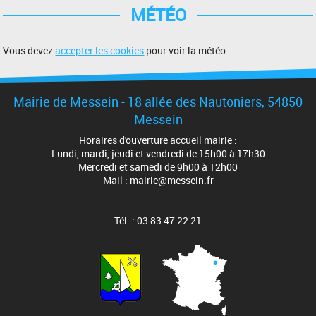
MÉTÉO
Vous devez
accepter les cookies
pour voir la météo.
Mairie de Messein - 18 allée des Nautoniers, 54850
Messein
Horaires d'ouverture accueil mairie :
Lundi, mardi, jeudi et vendredi de 15h00 à 17h30
Mercredi et samedi de 9h00 à 12h00
Mail : mairie@messein.fr
Tél. : 03 83 47 22 21