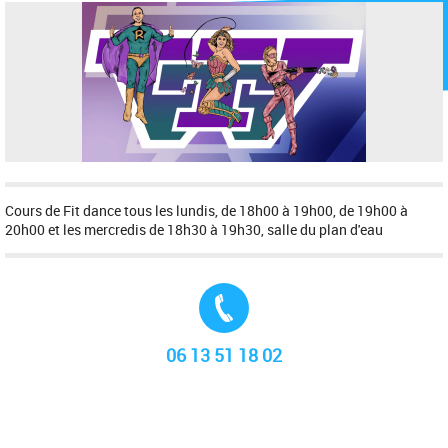
Cours de Fit dance tous les lundis, de 18h00 à 19h00, de 19h00 à
20h00 et les mercredis de 18h30 à 19h30, salle du plan d'eau
Tél. :
06 13 51 18 02