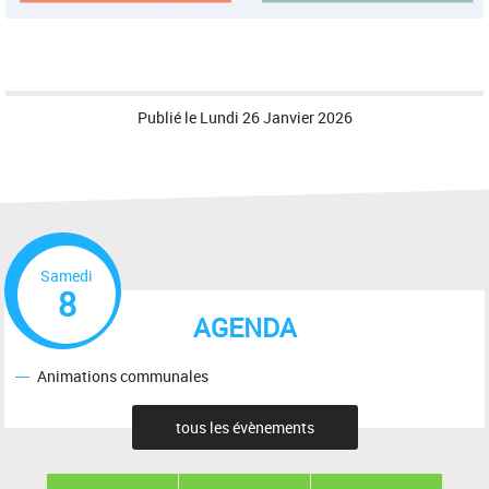
Publié le
Lundi 26 Janvier 2026
Samedi
8
AGENDA
Animations communales
tous les évènements