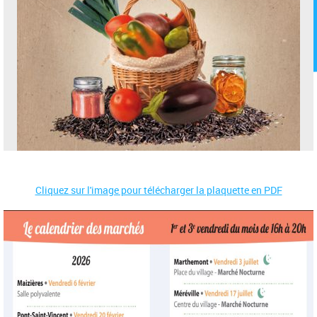
Cliquez sur l'image pour télécharger la plaquette en PDF