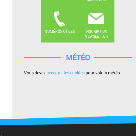
NUMÉROS UTILES
INSCRIPTION
NEWSLETTER
MÉTÉO
Vous devez
accepter les cookies
pour voir la météo.