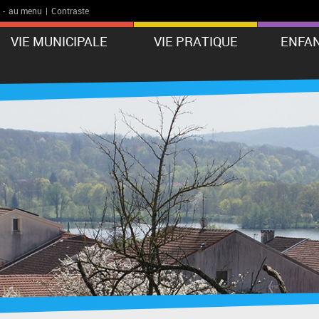
-
au menu
|
Contraste
VIE MUNICIPALE
VIE PRATIQUE
ENFAN