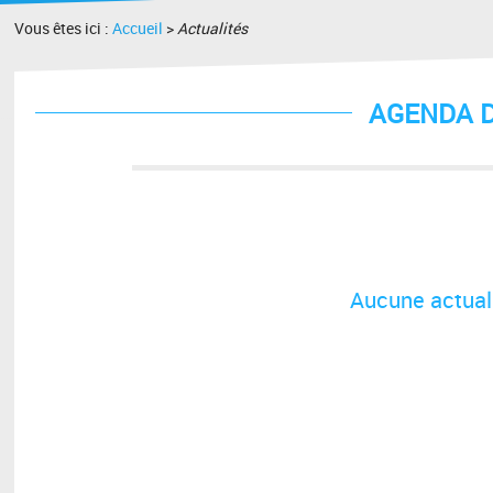
Vous êtes ici :
Accueil
>
Actualités
AGENDA D
Aucune actuali