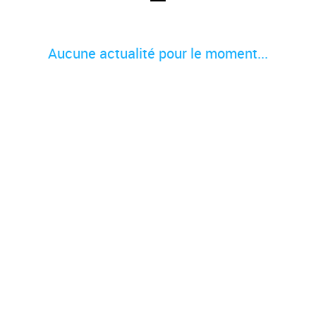
Aucune actualité pour le moment...